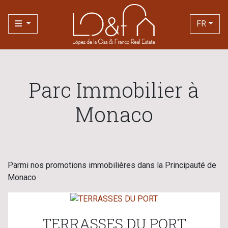
FR
Parc Immobilier à
Monaco
Parmi nos promotions immobilières dans la Principauté de
Monaco
TERRASSES DU PORT