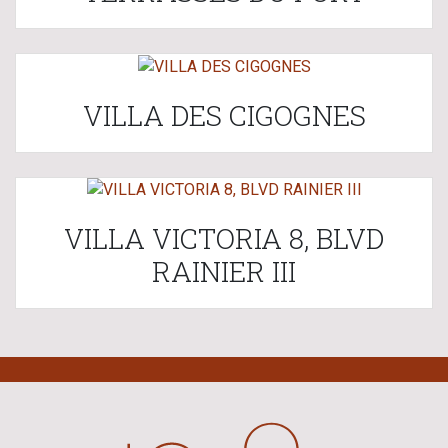
VILLA DES CIGOGNES
VILLA VICTORIA 8, BLVD
RAINIER III